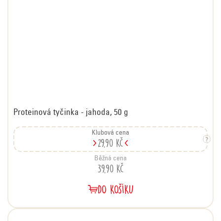
Proteinová tyčinka - jahoda, 50 g
Klubová cena
29,90 Kč
Běžná cena
39,90 Kč
DO KOŠÍKU