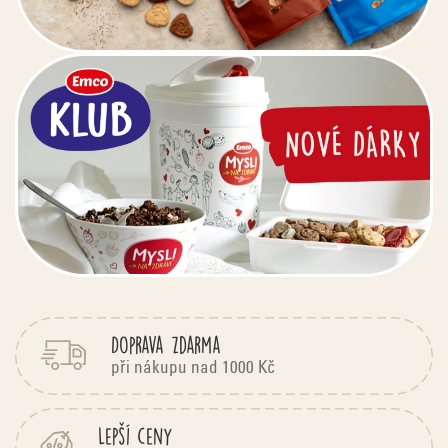
Doprava zdarma
při nákupu nad 1000 Kč
Lepší ceny