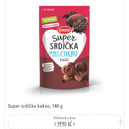
Super srdíčka kakao, 140 g
Klubová cena
39,90 Kč