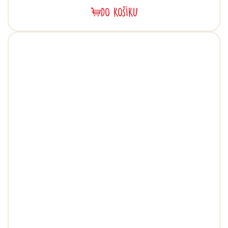
DO KOŠÍKU