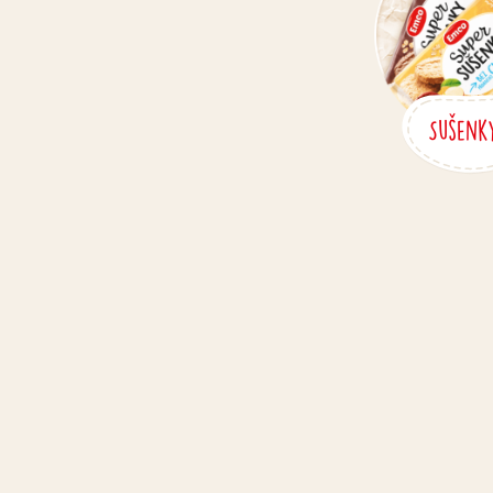
Sušenk