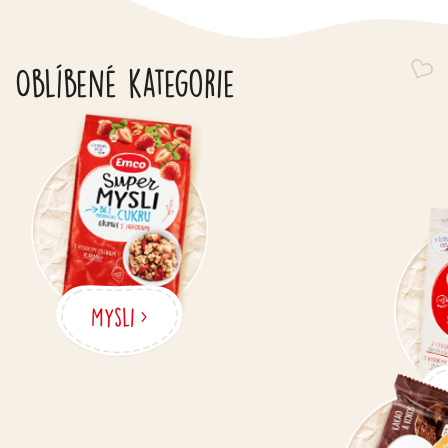
Oblíbené kategorie
Mysli