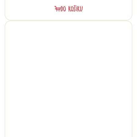
DO KOŠÍKU