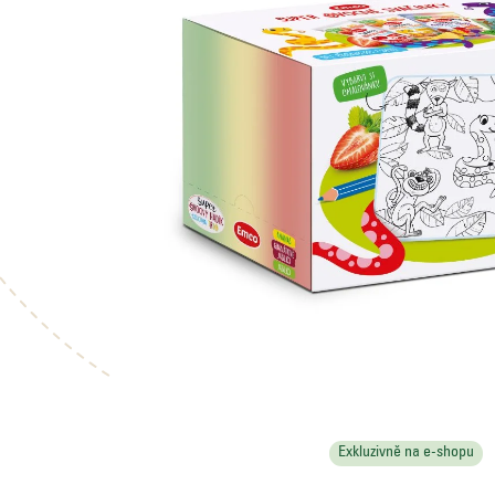
Exkluzivně na e-shopu