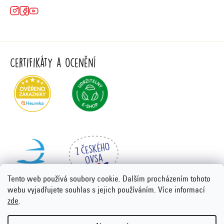
Certifikáty a ocenění
Tento web používá soubory cookie. Dalším procházením tohoto
webu vyjadřujete souhlas s jejich používáním. Více informací
zde
.
Vytvořil Shoptet Premium
&
PORTA DESIGN