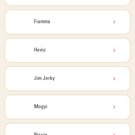
Fiamma
Heinz
Jim Jerky
Mogyi