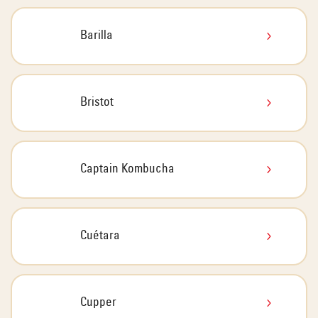
Barilla
Bristot
Captain Kombucha
Cuétara
Cupper