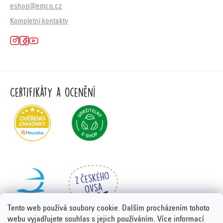
eshop@emco.cz
Kompletní kontakty
Certifikáty a ocenění
Tento web používá soubory cookie. Dalším procházením tohoto
webu vyjadřujete souhlas s jejich používáním. Více informací