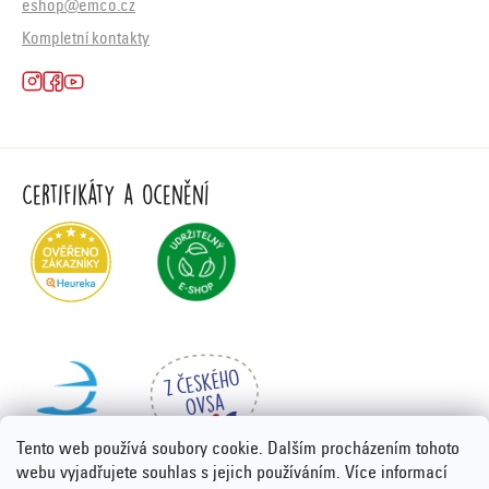
eshop@emco.cz
Kompletní kontakty
Certifikáty a ocenění
Tento web používá soubory cookie. Dalším procházením tohoto
webu vyjadřujete souhlas s jejich používáním. Více informací