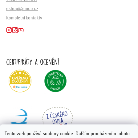
eshop@emco.cz
Kompletní kontakty
Certifikáty a ocenění
Tento web používá soubory cookie. Dalším procházením tohoto