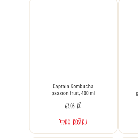
Captain Kombucha
passion fruit, 400 ml
63,03 Kč
DO KOŠÍKU