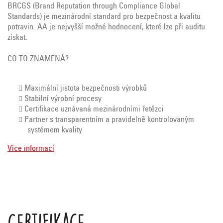
BRCGS (Brand Reputation through Compliance Global
Standards) je mezinárodní standard pro bezpečnost a kvalitu
potravin. AA je nejvyšší možné hodnocení, které lze při auditu
získat.
CO TO ZNAMENÁ?
Maximální jistota bezpečnosti výrobků
Stabilní výrobní procesy
Certifikace uznávaná mezinárodními řetězci
Partner s transparentním a pravidelně kontrolovaným
systémem kvality
Více informací
Certifikace