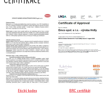
Etický kodex
BRC certifikát