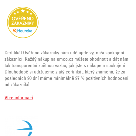
Certifikát Ověřeno zákazníky nám udělujete vy, naši spokojení
zákazníci. Každý nákup na emco.cz můžete ohodnotit a dát nám
tak transparentní zpětnou vazbu, jak jste s nákupem spokojeni.
Dlouhodobě si udržujeme zlatý certifikát, který znamená, že za
posledních 90 dní máme minimálně 97 % pozitivních hodnocení
od zákazníků.
Více informací