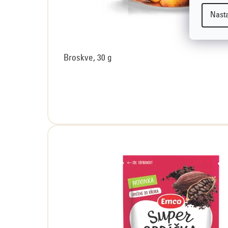
Nast
Broskve, 30 g