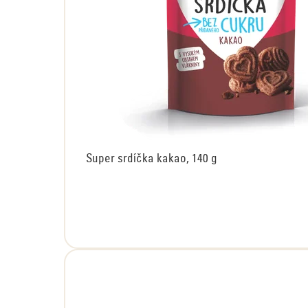
Super srdíčka kakao, 140 g