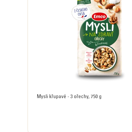
Mysli křupavé - 3 ořechy, 750 g