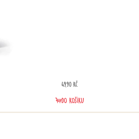
49,90 Kč
DO KOŠÍKU