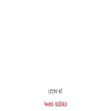
125,90 Kč
DO KOŠÍKU