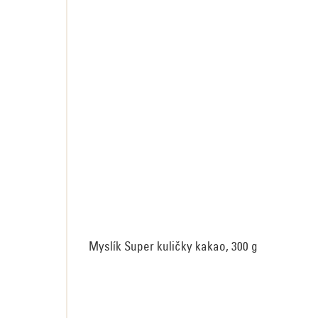
Myslík Super kuličky kakao, 300 g