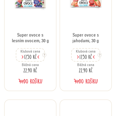
Super ovoce s
Super ovoce s
lesním ovocem, 30 g
jahodami, 30 g
Klubová cena
Klubová cena
17,50 Kč
17,50 Kč
Běžná cena
Běžná cena
22,90 Kč
22,90 Kč
DO KOŠÍKU
DO KOŠÍKU