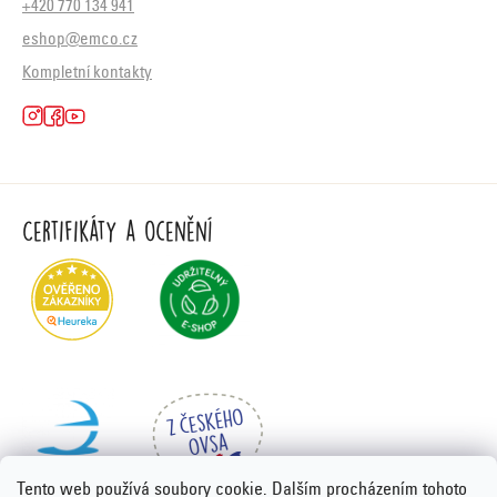
+420 770 134 941
eshop@emco.cz
Kompletní kontakty
Certifikáty a ocenění
Tento web používá soubory cookie. Dalším procházením tohoto