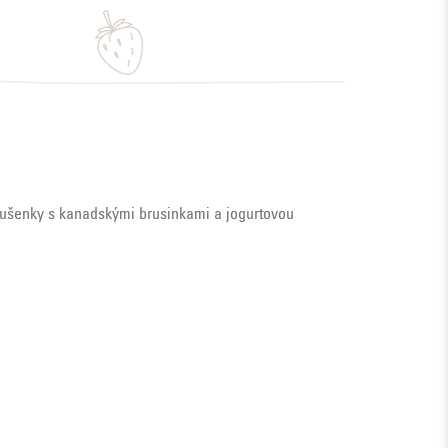
sušenky s kanadskými brusinkami a jogurtovou