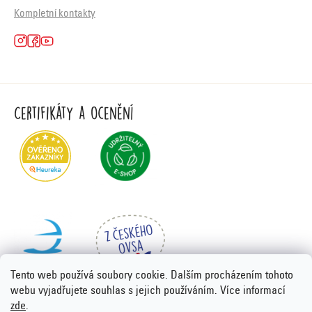
Kompletní kontakty
Certifikáty a ocenění
Tento web používá soubory cookie. Dalším procházením tohoto
webu vyjadřujete souhlas s jejich používáním. Více informací
zde
.