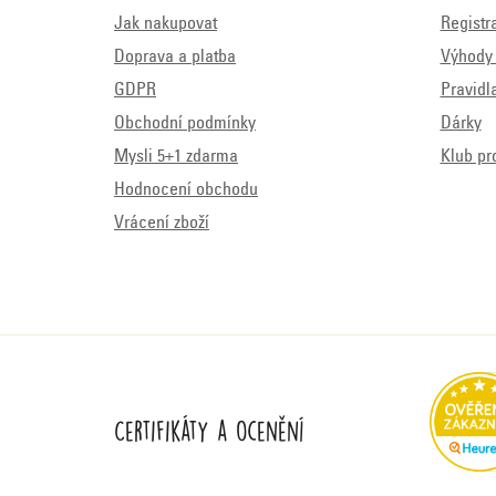
Jak nakupovat
Registr
Doprava a platba
Výhody 
GDPR
Pravidl
Obchodní podmínky
Dárky
Mysli 5+1 zdarma
Klub pr
Hodnocení obchodu
Vrácení zboží
Certifikáty a ocenění