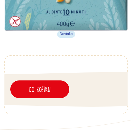
Novinka
DO KOŠÍKU