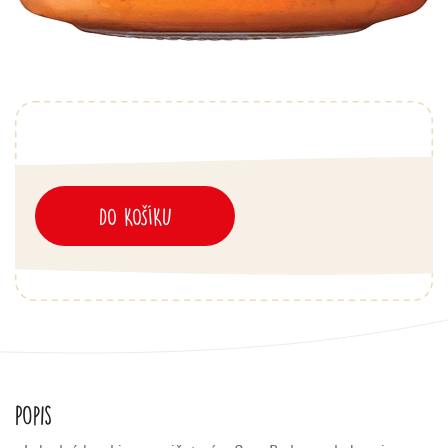
DO KOŠÍKU
Popis