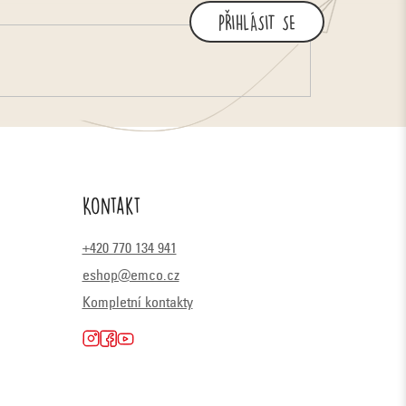
PŘIHLÁSIT SE
Kontakt
+420 770 134 941
eshop@emco.cz
Kompletní kontakty