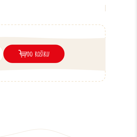
DO KOŠÍKU