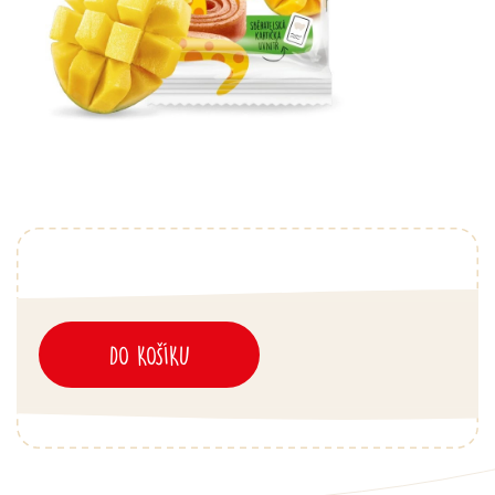
DO KOŠÍKU