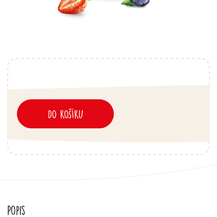
DO KOŠÍKU
Popis