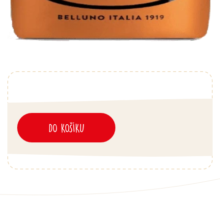
DO KOŠÍKU