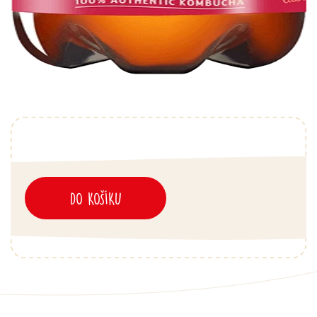
DO KOŠÍKU