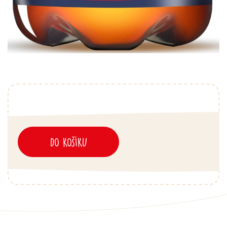
DO KOŠÍKU