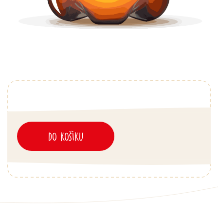
DO KOŠÍKU