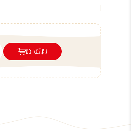
DO KOŠÍKU