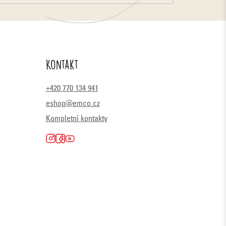
Kontakt
+420 770 134 941
eshop@emco.cz
Kompletní kontakty