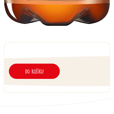
DO KOŠÍKU