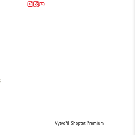
Vytvořil Shoptet Premium