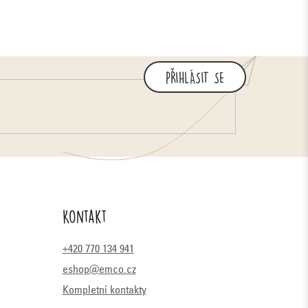
PŘIHLÁSIT SE
Kontakt
+420 770 134 941
eshop@emco.cz
Kompletní kontakty