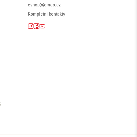
eshop@emco.cz
Kompletní kontakty