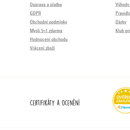
Doprava a platba
Výhody 
GDPR
Pravidl
Obchodní podmínky
Dárky
Mysli 5+1 zdarma
Klub pr
Hodnocení obchodu
Vrácení zboží
Certifikáty a ocenění