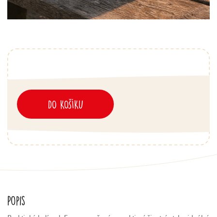
DO KOŠÍKU
Popis