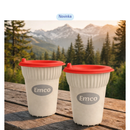
Novinka