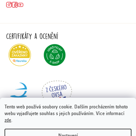
Certifikáty a ocenění
Tento web používá soubory cookie. Dalším procházením tohoto
webu vyjadřujete souhlas s jejich používáním. Více informací
zde
.
Vytvořil Shoptet Premium
&
PORTA DESIGN