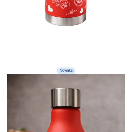
Novinka