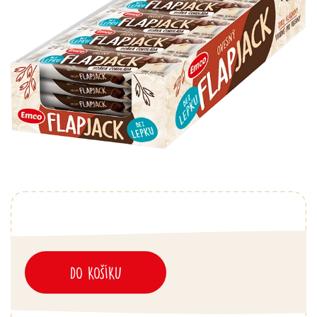
DO KOŠÍKU