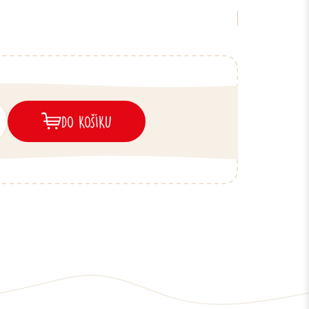
DO KOŠÍKU