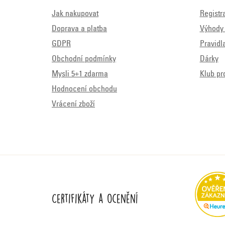
Jak nakupovat
Registr
Doprava a platba
Výhody 
GDPR
Pravidl
Obchodní podmínky
Dárky
Mysli 5+1 zdarma
Klub pr
Hodnocení obchodu
Vrácení zboží
Certifikáty a ocenění