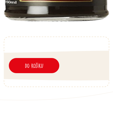
DO KOŠÍKU