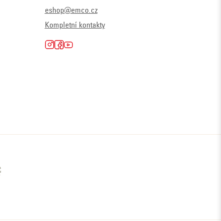
eshop@emco.cz
Kompletní kontakty