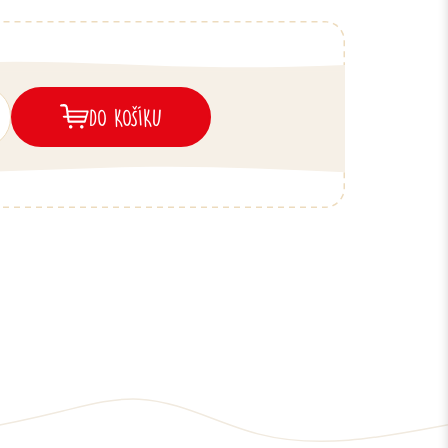
DO KOŠÍKU