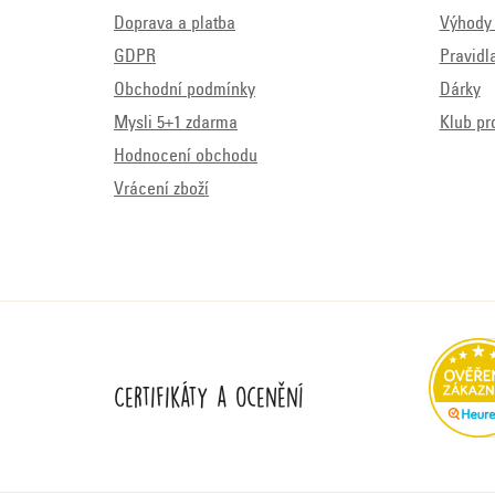
Doprava a platba
Výhody 
GDPR
Pravidl
Obchodní podmínky
Dárky
Mysli 5+1 zdarma
Klub pr
Hodnocení obchodu
Vrácení zboží
Certifikáty a ocenění