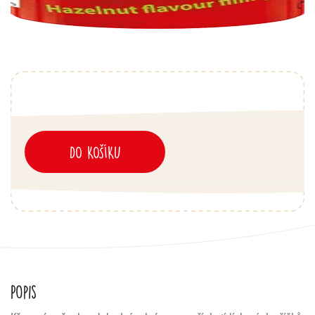
DO KOŠÍKU
Popis