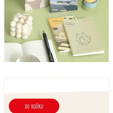
DO KOŠÍKU