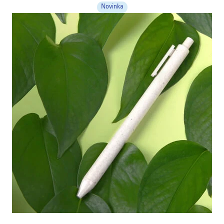
Novinka