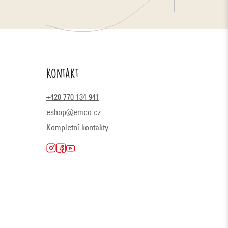
Kontakt
+420 770 134 941
eshop@emco.cz
Kompletní kontakty