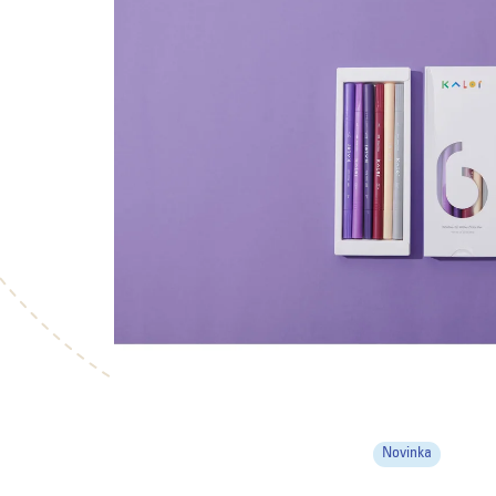
Novinka