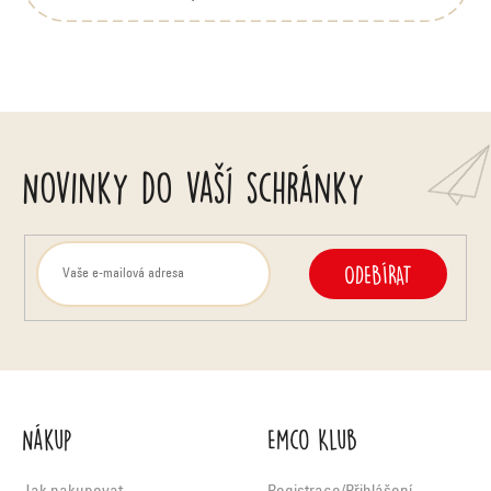
Novinky do vaší schránky
ODEBÍRAT
Nákup
Emco Klub