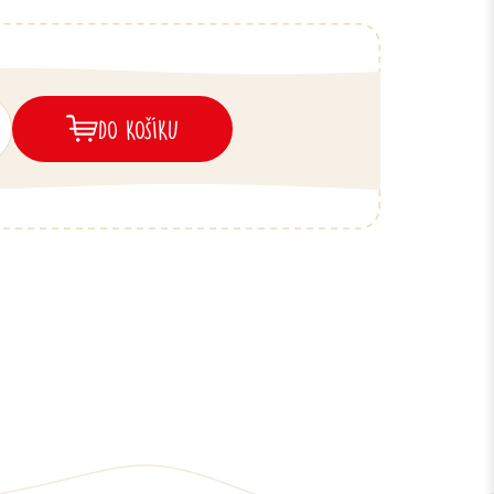
DO KOŠÍKU