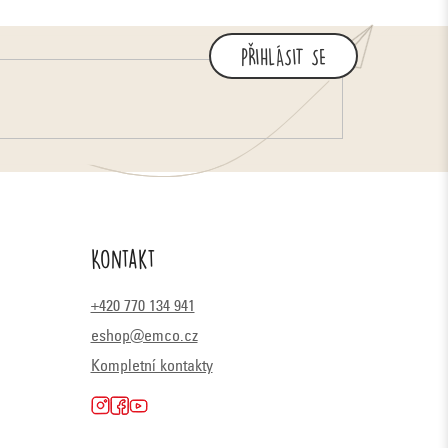
PŘIHLÁSIT SE
Kontakt
+420 770 134 941
eshop@emco.cz
Kompletní kontakty