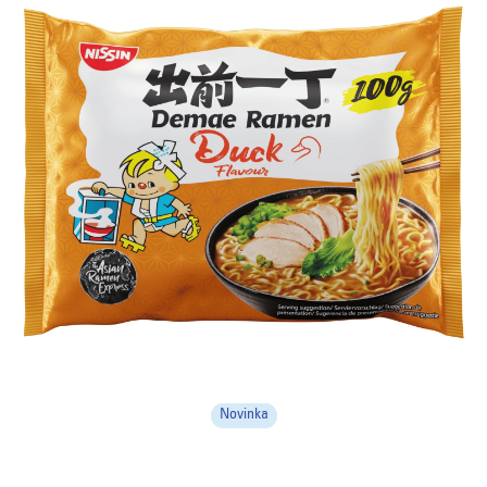
Novinka