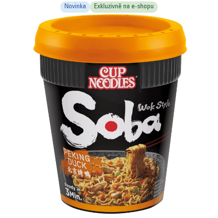
Novinka
Exkluzivně na e-shopu