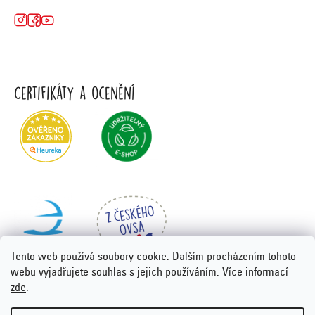
Certifikáty a ocenění
Tento web používá soubory cookie. Dalším procházením tohoto
webu vyjadřujete souhlas s jejich používáním. Více informací
zde
.