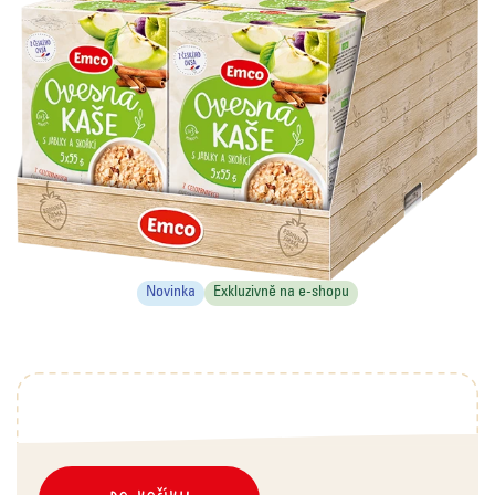
Novinka
Exkluzivně na e-shopu