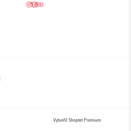
Vytvořil Shoptet Premium