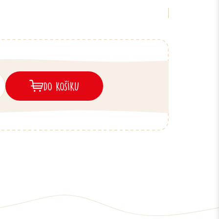
DO KOŠÍKU