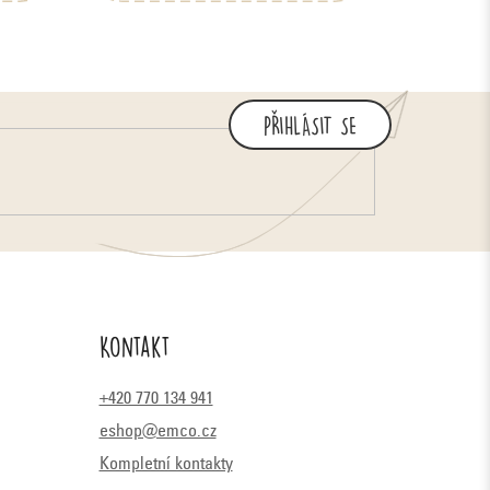
PŘIHLÁSIT SE
Kontakt
+420 770 134 941
eshop@emco.cz
Kompletní kontakty