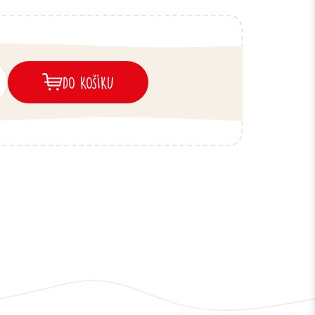
DO KOŠÍKU