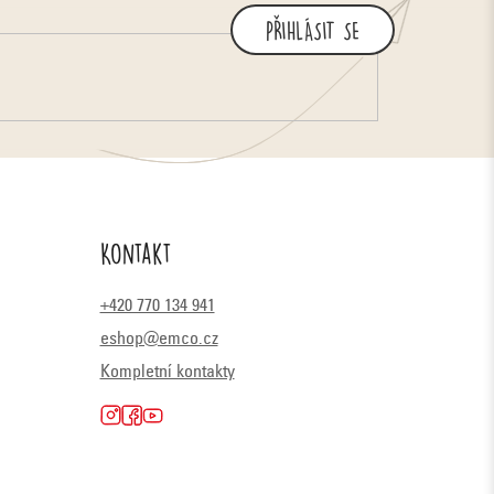
PŘIHLÁSIT SE
Kontakt
+420 770 134 941
eshop@emco.cz
Kompletní kontakty