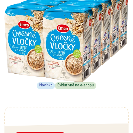
Novinka
Exkluzivně na e-shopu