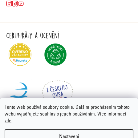
Certifikáty a ocenění
Tento web používá soubory cookie. Dalším procházením tohoto
webu vyjadřujete souhlas s jejich používáním. Více informací
zde
.
Vytvořil Shoptet Premium
&
PORTA DESIGN
Nastavení