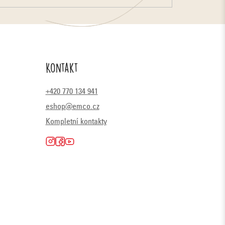
Kontakt
+420 770 134 941
eshop@emco.cz
Kompletní kontakty