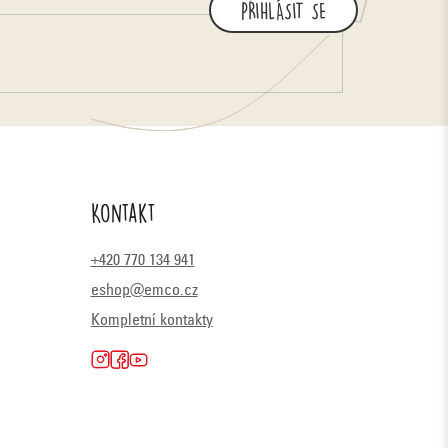
PŘIHLÁSIT SE
Kontakt
+420 770 134 941
eshop@emco.cz
Kompletní kontakty