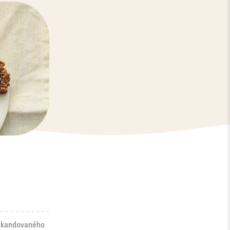
g kandovaného