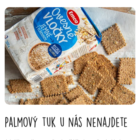
Palmový tuk u nás nenajdete